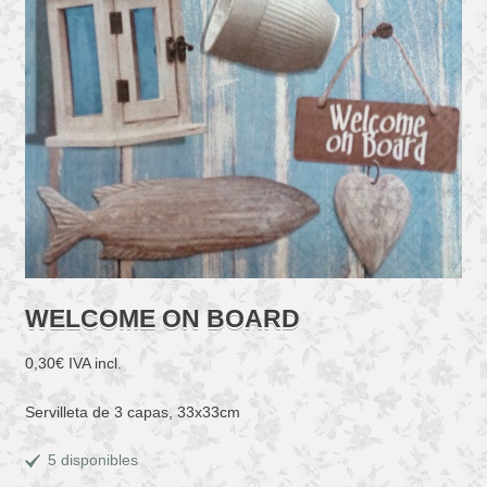
WELCOME ON BOARD
0,30
€
IVA incl.
Servilleta de 3 capas, 33x33cm
5 disponibles