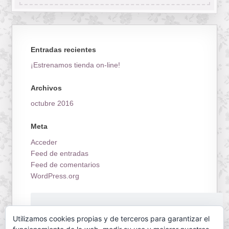
Entradas recientes
¡Estrenamos tienda on-line!
Archivos
octubre 2016
Meta
Acceder
Feed de entradas
Feed de comentarios
WordPress.org
¡Estrenamos tienda on-line!
Utilizamos cookies propias y de terceros para garantizar el