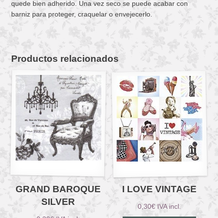
quede bien adherido. Una vez seco se puede acabar con
barniz para proteger, craquelar o envejecerlo.
Productos relacionados
GRAND BAROQUE
I LOVE VINTAGE
SILVER
0,30
€
IVA incl.