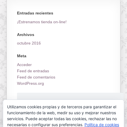
Entradas recientes
¡Estrenamos tienda on-line!
Archivos
octubre 2016
Meta
Acceder
Feed de entradas
Feed de comentarios
WordPress.org
¡Estrenamos tienda on-line!
Utilizamos cookies propias y de terceros para garantizar el
funcionamiento de la web, medir su uso y mejorar nuestros
servicios. Puede aceptar todas las cookies, rechazar las no
necesarias o configurar sus preferencias.
Política de cookies