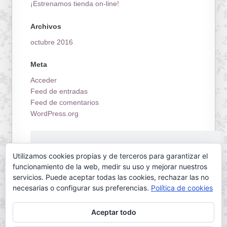
¡Estrenamos tienda on-line!
Archivos
octubre 2016
Meta
Acceder
Feed de entradas
Feed de comentarios
WordPress.org
¡Estrenamos tienda on-line!
Utilizamos cookies propias y de terceros para garantizar el
funcionamiento de la web, medir su uso y mejorar nuestros
servicios. Puede aceptar todas las cookies, rechazar las no
necesarias o configurar sus preferencias.
Política de cookies
Aceptar todo
Servilletas Mallorca © 2026. All Rights Reserved.