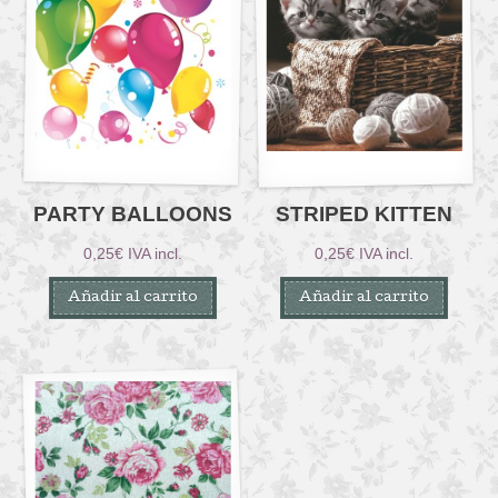
PARTY BALLOONS
STRIPED KITTEN
0,25
€
IVA incl.
0,25
€
IVA incl.
Añadir al carrito
Añadir al carrito