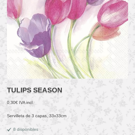
TULIPS SEASON
0,30
€
IVA incl.
Servilleta de 3 capas, 33x33cm
8 disponibles