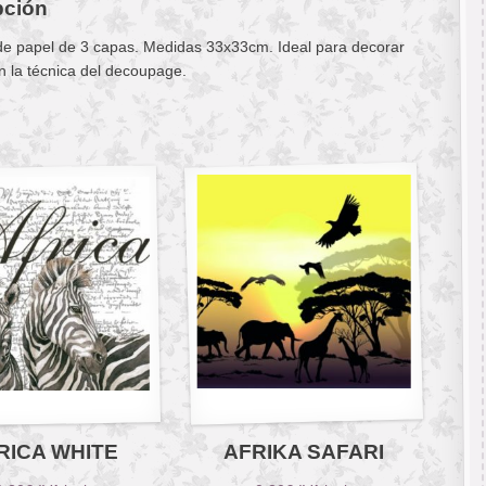
pción
 de papel de 3 capas. Medidas 33x33cm. Ideal para decorar
n la técnica del decoupage.
RICA WHITE
AFRIKA SAFARI