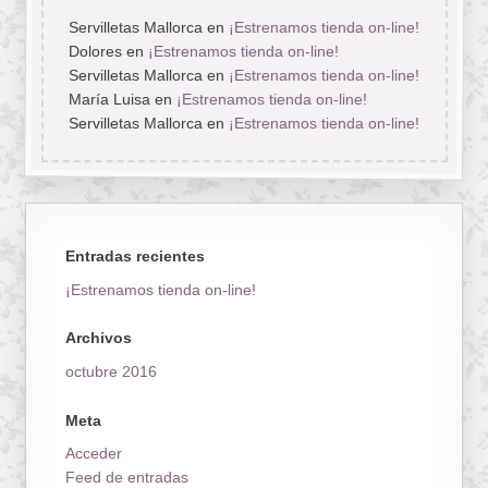
Servilletas Mallorca
en
¡Estrenamos tienda on-line!
Dolores
en
¡Estrenamos tienda on-line!
Servilletas Mallorca
en
¡Estrenamos tienda on-line!
María Luisa
en
¡Estrenamos tienda on-line!
Servilletas Mallorca
en
¡Estrenamos tienda on-line!
Entradas recientes
¡Estrenamos tienda on-line!
Archivos
octubre 2016
Meta
Acceder
Feed de entradas