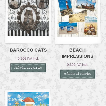
BAROCCO CATS
BEACH
IMPRESSIONS
0,30
€
IVA incl.
0,30
€
IVA incl.
Añadir al carrito
Añadir al carrito