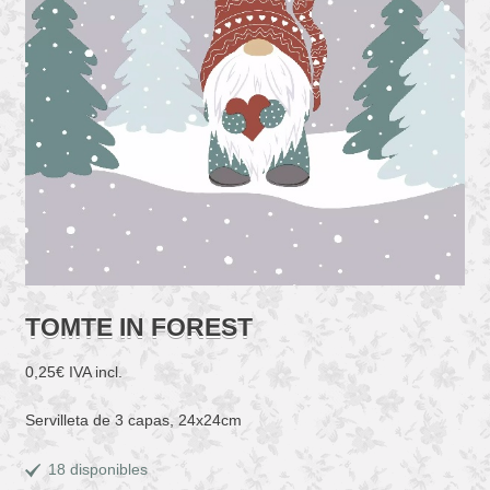
TOMTE IN FOREST
0,25
€
IVA incl.
Servilleta de 3 capas, 24x24cm
18 disponibles