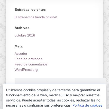
Entradas recientes
¡Estrenamos tienda on-line!
Archivos
octubre 2016
Meta
Acceder
Feed de entradas
Feed de comentarios
WordPress.org
¡Estrenamos tienda on-line!
Utilizamos cookies propias y de terceros para garantizar el
funcionamiento de la web, medir su uso y mejorar nuestros
servicios. Puede aceptar todas las cookies, rechazar las no
necesarias o configurar sus preferencias.
Política de cookies