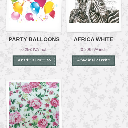
PARTY BALLOONS
AFRICA WHITE
0,25
€
IVA incl.
0,30
€
IVA incl.
Añadir al carrito
Añadir al carrito