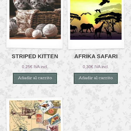
STRIPED KITTEN
AFRIKA SAFARI
0,25
€
IVA incl.
0,30
€
IVA incl.
Añadir al carrito
Añadir al carrito