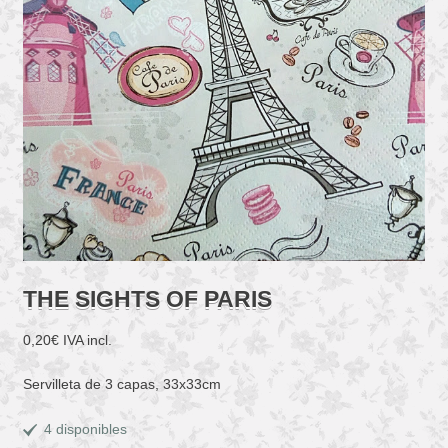
THE SIGHTS OF PARIS
0,20
€
IVA incl.
Servilleta de 3 capas, 33x33cm
4 disponibles