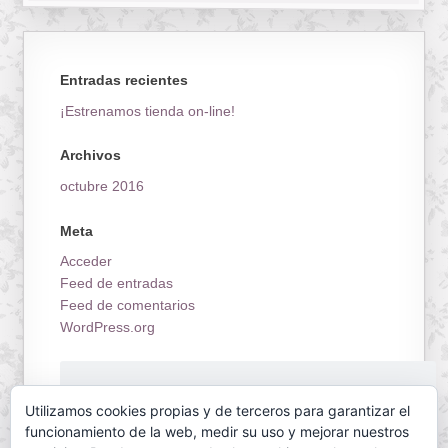
Entradas recientes
¡Estrenamos tienda on-line!
Archivos
octubre 2016
Meta
Acceder
Feed de entradas
Feed de comentarios
WordPress.org
¡Estrenamos tienda on-line!
Utilizamos cookies propias y de terceros para garantizar el
funcionamiento de la web, medir su uso y mejorar nuestros