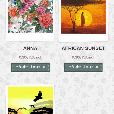
ANNA
AFRICAN SUNSET
0,30
€
IVA incl.
0,30
€
IVA incl.
Añadir al carrito
Añadir al carrito