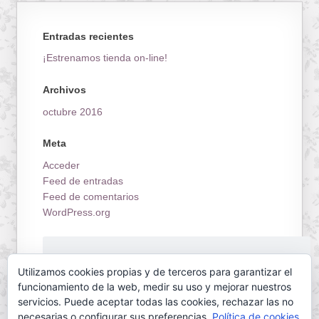
Entradas recientes
¡Estrenamos tienda on-line!
Archivos
octubre 2016
Meta
Acceder
Feed de entradas
Feed de comentarios
WordPress.org
¡Estrenamos tienda on-line!
Utilizamos cookies propias y de terceros para garantizar el
funcionamiento de la web, medir su uso y mejorar nuestros
servicios. Puede aceptar todas las cookies, rechazar las no
necesarias o configurar sus preferencias.
Política de cookies