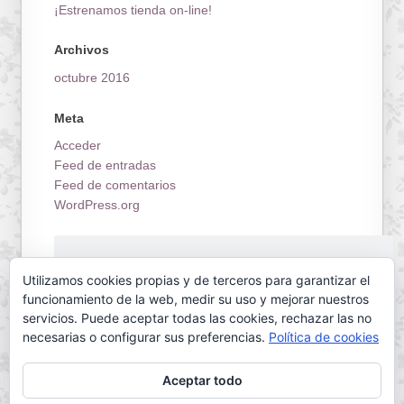
¡Estrenamos tienda on-line!
Archivos
octubre 2016
Meta
Acceder
Feed de entradas
Feed de comentarios
WordPress.org
¡Estrenamos tienda on-line!
Utilizamos cookies propias y de terceros para garantizar el
funcionamiento de la web, medir su uso y mejorar nuestros
servicios. Puede aceptar todas las cookies, rechazar las no
necesarias o configurar sus preferencias.
Política de cookies
Aceptar todo