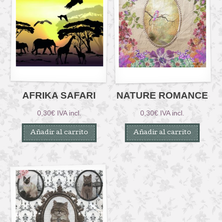
AFRIKA SAFARI
NATURE ROMANCE
0,30
€
IVA incl.
0,30
€
IVA incl.
Añadir al carrito
Añadir al carrito