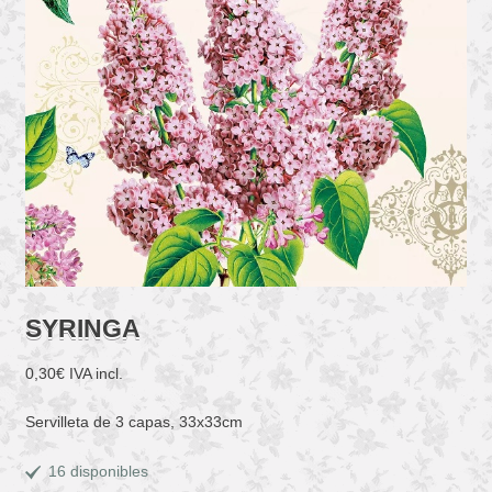
SYRINGA
0,30
€
IVA incl.
Servilleta de 3 capas, 33x33cm
16 disponibles