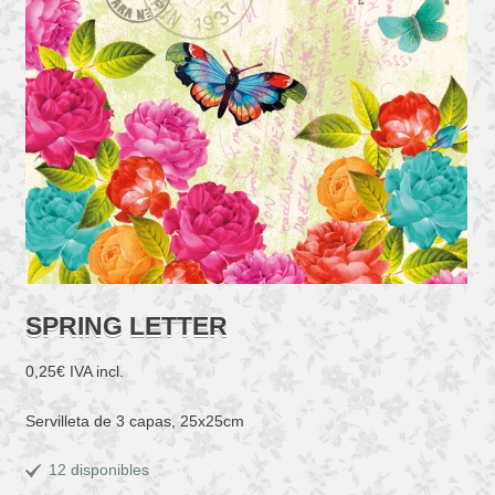
SPRING LETTER
0,25
€
IVA incl.
Servilleta de 3 capas, 25x25cm
12 disponibles