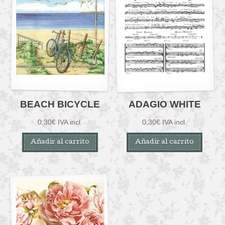
BEACH BICYCLE
ADAGIO WHITE
0,30
€
IVA incl.
0,30
€
IVA incl.
Añadir al carrito
Añadir al carrito