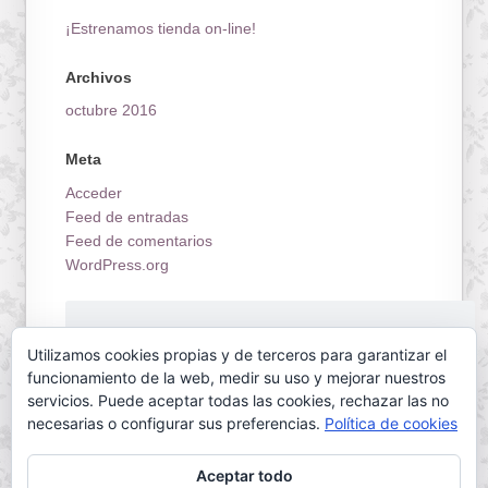
¡Estrenamos tienda on-line!
Archivos
octubre 2016
Meta
Acceder
Feed de entradas
Feed de comentarios
WordPress.org
¡Estrenamos tienda on-line!
Utilizamos cookies propias y de terceros para garantizar el
funcionamiento de la web, medir su uso y mejorar nuestros
servicios. Puede aceptar todas las cookies, rechazar las no
necesarias o configurar sus preferencias.
Política de cookies
Aceptar todo