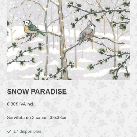
SNOW PARADISE
0,30
€
IVA incl.
Servilleta de 3 capas, 33x33cm
17 disponibles