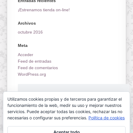
Entradas recientes
¡Estrenamos tienda on-line!
Archivos
octubre 2016
Meta
Acceder
Feed de entradas
Feed de comentarios
WordPress.org
¡Estrenamos tienda on-line!
Utilizamos cookies propias y de terceros para garantizar el
funcionamiento de la web, medir su uso y mejorar nuestros
servicios. Puede aceptar todas las cookies, rechazar las no
necesarias o configurar sus preferencias.
Política de cookies
Aceptar todo