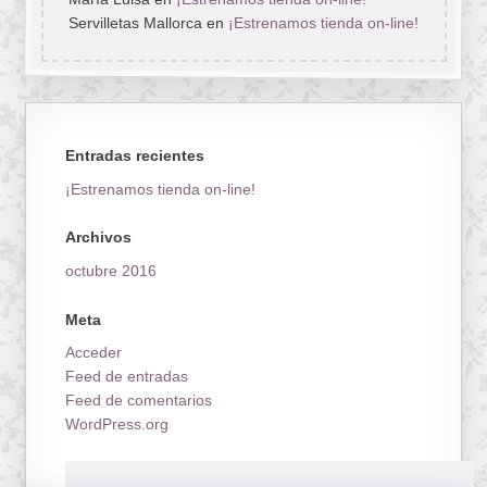
Servilletas Mallorca
en
¡Estrenamos tienda on-line!
Entradas recientes
¡Estrenamos tienda on-line!
Archivos
octubre 2016
Meta
Acceder
Feed de entradas
Feed de comentarios
WordPress.org