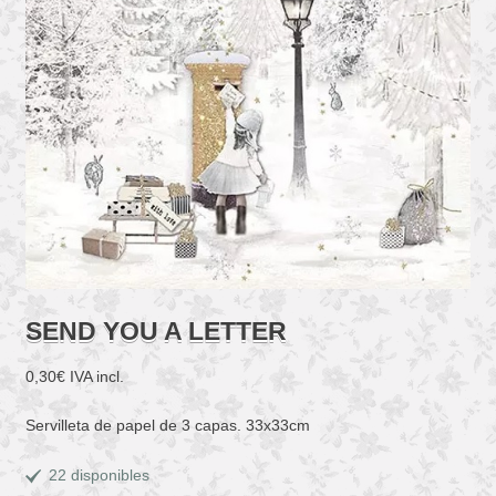
SEND YOU A LETTER
0,30
€
IVA incl.
Servilleta de papel de 3 capas. 33x33cm
22 disponibles