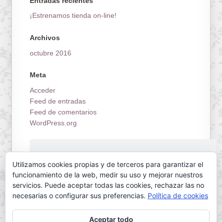
Entradas recientes
¡Estrenamos tienda on-line!
Archivos
octubre 2016
Meta
Acceder
Feed de entradas
Feed de comentarios
WordPress.org
¡Estrenamos tienda on-line!
Utilizamos cookies propias y de terceros para garantizar el
funcionamiento de la web, medir su uso y mejorar nuestros
servicios. Puede aceptar todas las cookies, rechazar las no
necesarias o configurar sus preferencias.
Política de cookies
Aceptar todo