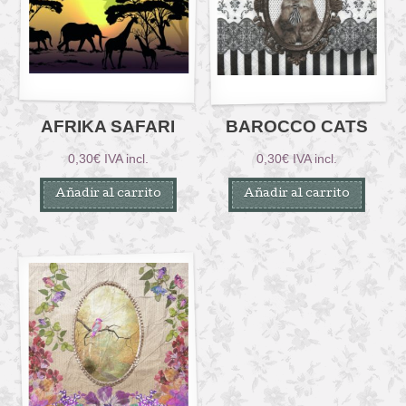
AFRIKA SAFARI
BAROCCO CATS
0,30
€
IVA incl.
0,30
€
IVA incl.
Añadir al carrito
Añadir al carrito