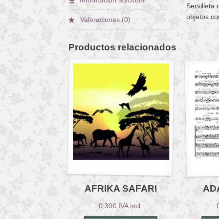
Servilleta
objetos co
Valoraciones (0)
Productos relacionados
AFRIKA SAFARI
AD
0,30
€
IVA incl.