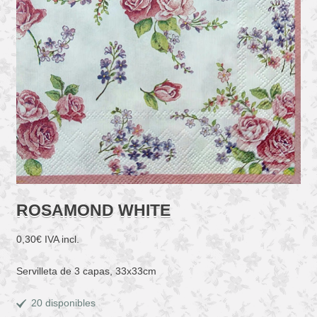
ROSAMOND WHITE
0,30
€
IVA incl.
Servilleta de 3 capas, 33x33cm
20 disponibles