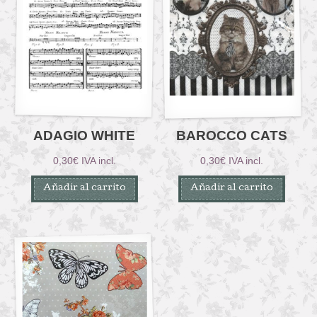
ADAGIO WHITE
BAROCCO CATS
0,30
€
IVA incl.
0,30
€
IVA incl.
Añadir al carrito
Añadir al carrito