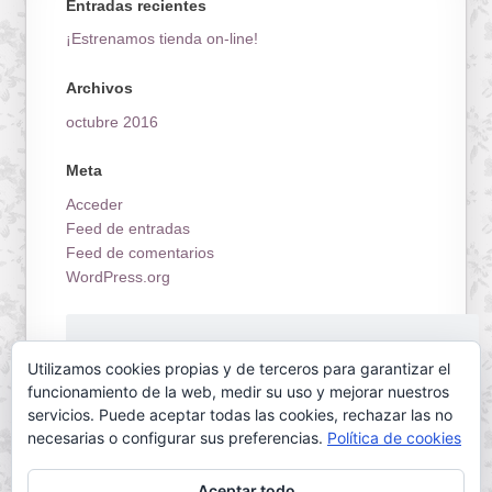
Entradas recientes
¡Estrenamos tienda on-line!
Archivos
octubre 2016
Meta
Acceder
Feed de entradas
Feed de comentarios
WordPress.org
¡Estrenamos tienda on-line!
Utilizamos cookies propias y de terceros para garantizar el
funcionamiento de la web, medir su uso y mejorar nuestros
servicios. Puede aceptar todas las cookies, rechazar las no
necesarias o configurar sus preferencias.
Política de cookies
Aceptar todo