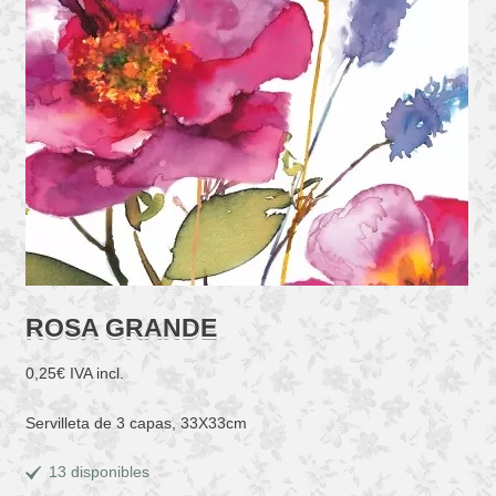
ROSA GRANDE
0,25
€
IVA incl.
Servilleta de 3 capas, 33X33cm
13 disponibles