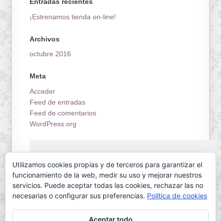
Entradas recientes
¡Estrenamos tienda on-line!
Archivos
octubre 2016
Meta
Acceder
Feed de entradas
Feed de comentarios
WordPress.org
¡Estrenamos tienda on-line!
Utilizamos cookies propias y de terceros para garantizar el
funcionamiento de la web, medir su uso y mejorar nuestros
servicios. Puede aceptar todas las cookies, rechazar las no
necesarias o configurar sus preferencias.
Política de cookies
Aceptar todo