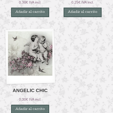
0,30
€
IVA incl.
0,25
€
IVA incl.
Añadir al carrito
Añadir al carrito
ANGELIC CHIC
0,30
€
IVA incl.
Añadir al carrito