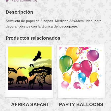
Valoraciones (0)
Descripción
Servilleta de papel de 3 capas. Medidas 33x33cm. Ideal para
decorar objetos con la técnica del decoupage.
Productos relacionados
AFRIKA SAFARI
PARTY BALLOONS