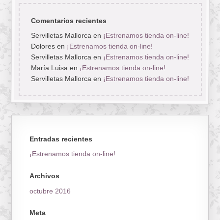
Comentarios recientes
Servilletas Mallorca
en
¡Estrenamos tienda on-line!
Dolores
en
¡Estrenamos tienda on-line!
Servilletas Mallorca
en
¡Estrenamos tienda on-line!
María Luisa
en
¡Estrenamos tienda on-line!
Servilletas Mallorca
en
¡Estrenamos tienda on-line!
Entradas recientes
¡Estrenamos tienda on-line!
Archivos
octubre 2016
Meta