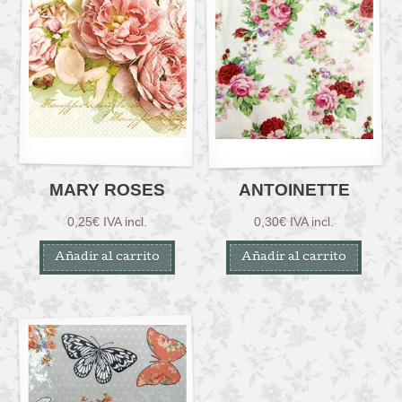
MARY ROSES
ANTOINETTE
0,25
€
IVA incl.
0,30
€
IVA incl.
Añadir al carrito
Añadir al carrito