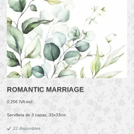
ROMANTIC MARRIAGE
0,25
€
IVA incl.
Servilleta de 3 capas, 33x33cm
22 disponibles