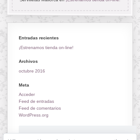
Entradas recientes
¡Estrenamos tienda on-line!
Archivos
octubre 2016
Meta
Acceder
Feed de entradas
Feed de comentarios
WordPress.org
¡Estrenamos tienda on-line!