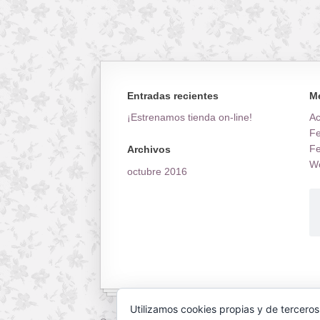
Entradas recientes
M
¡Estrenamos tienda on-line!
A
Fe
Fe
Archivos
Wo
octubre 2016
Utilizamos cookies propias y de terceros