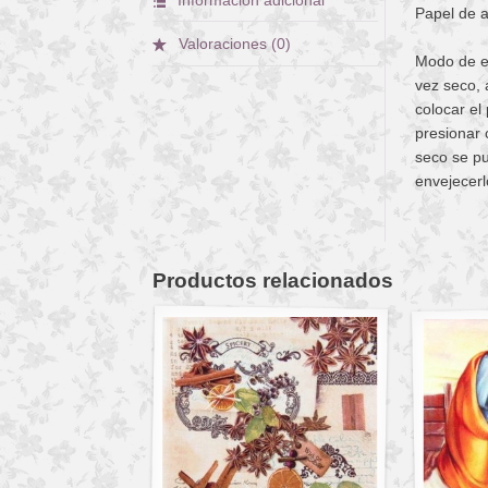
Papel de 
Valoraciones (0)
Modo de em
vez seco, 
colocar el
presionar 
seco se pu
envejecerl
Productos relacionados