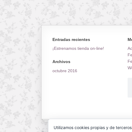
Entradas recientes
M
¡Estrenamos tienda on-line!
A
Fe
Fe
Archivos
Wo
octubre 2016
Utilizamos cookies propias y de terceros