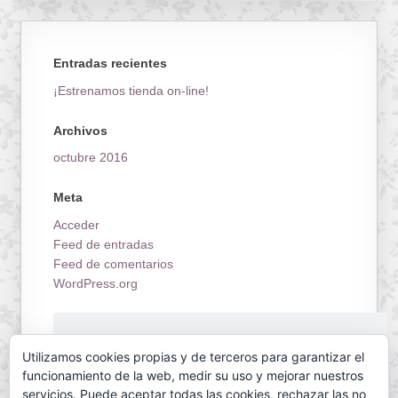
Entradas recientes
¡Estrenamos tienda on-line!
Archivos
octubre 2016
Meta
Acceder
Feed de entradas
Feed de comentarios
WordPress.org
¡Estrenamos tienda on-line!
Utilizamos cookies propias y de terceros para garantizar el
funcionamiento de la web, medir su uso y mejorar nuestros
servicios. Puede aceptar todas las cookies, rechazar las no