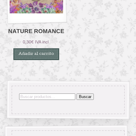
NATURE ROMANCE
0,30
€
IVA incl.
Añadir al carrito
Buscar
Buscar
por: