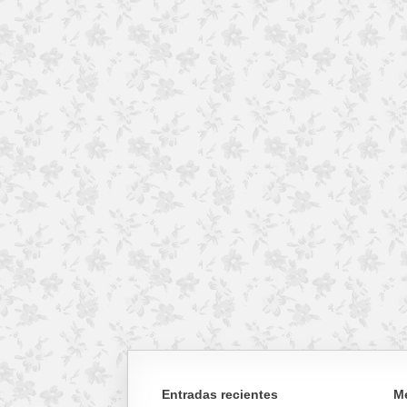
Entradas recientes
M