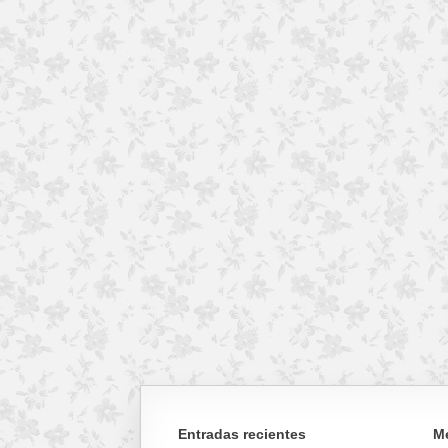
Entradas recientes
M