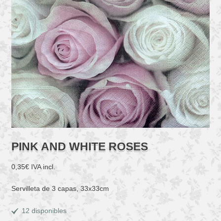
PINK AND WHITE ROSES
0,35
€
IVA incl.
Servilleta de 3 capas, 33x33cm
12 disponibles