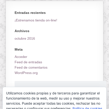
Entradas recientes
¡Estrenamos tienda on-line!
Archivos
octubre 2016
Meta
Acceder
Feed de entradas
Feed de comentarios
WordPress.org
¡Estrenamos tienda on-line!
Utilizamos cookies propias y de terceros para garantizar el
funcionamiento de la web, medir su uso y mejorar nuestros
servicios. Puede aceptar todas las cookies, rechazar las no
necesarias o configurar sus preferencias.
Política de cookies