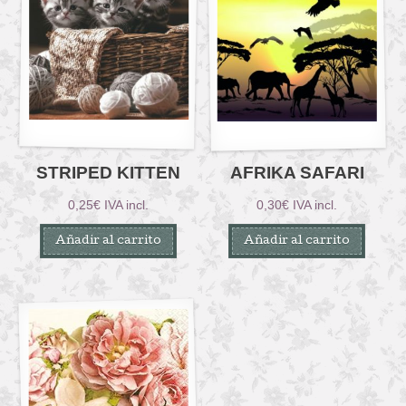
STRIPED KITTEN
AFRIKA SAFARI
0,25
€
IVA incl.
0,30
€
IVA incl.
Añadir al carrito
Añadir al carrito