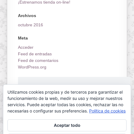
¡Estrenamos tienda on-line!
Archivos
octubre 2016
Meta
Acceder
Feed de entradas
Feed de comentarios
WordPress.org
¡Estrenamos tienda on-line!
Utilizamos cookies propias y de terceros para garantizar el
funcionamiento de la web, medir su uso y mejorar nuestros
servicios. Puede aceptar todas las cookies, rechazar las no
necesarias o configurar sus preferencias.
Política de cookies
Aceptar todo
Servilletas Mallorca © 2026. All Rights Reserved.