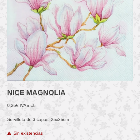
NICE MAGNOLIA
0,25
€
IVA incl.
Servilleta de 3 capas, 25x25cm
Sin existencias