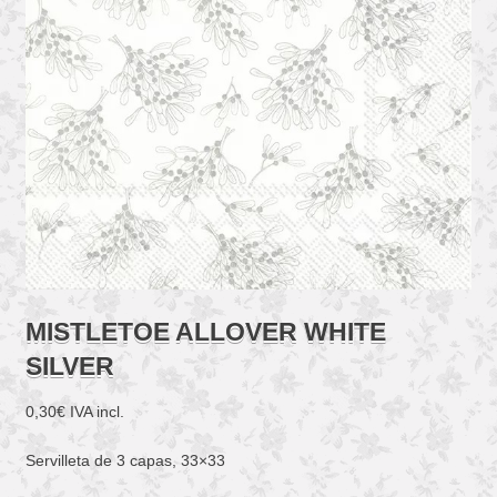
MISTLETOE ALLOVER WHITE
SILVER
0,30
€
IVA incl.
Servilleta de 3 capas, 33×33