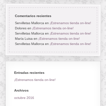
Comentarios recientes
Servilletas Mallorca
en
¡Estrenamos tienda on-line!
Dolores
en
¡Estrenamos tienda on-line!
Servilletas Mallorca
en
¡Estrenamos tienda on-line!
María Luisa
en
¡Estrenamos tienda on-line!
Servilletas Mallorca
en
¡Estrenamos tienda on-line!
Entradas recientes
¡Estrenamos tienda on-line!
Archivos
octubre 2016