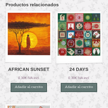
Productos relacionados
AFRICAN SUNSET
24 DAYS
0,30
€
IVA incl.
0,30
€
IVA incl.
Añadir al carrito
Añadir al carrito