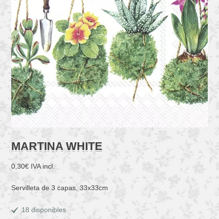
MARTINA WHITE
0,30
€
IVA incl.
Servilleta de 3 capas, 33x33cm
18 disponibles