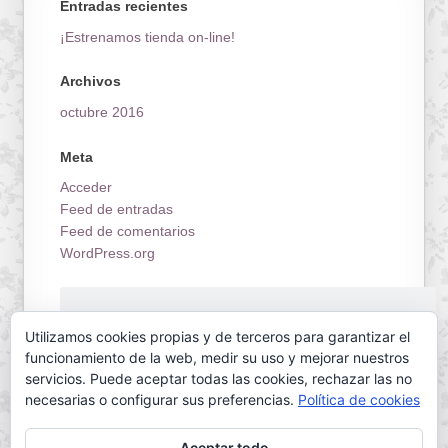
Entradas recientes
¡Estrenamos tienda on-line!
Archivos
octubre 2016
Meta
Acceder
Feed de entradas
Feed de comentarios
WordPress.org
¡Estrenamos tienda on-line!
Utilizamos cookies propias y de terceros para garantizar el
funcionamiento de la web, medir su uso y mejorar nuestros
servicios. Puede aceptar todas las cookies, rechazar las no
necesarias o configurar sus preferencias.
Política de cookies
Aceptar todo