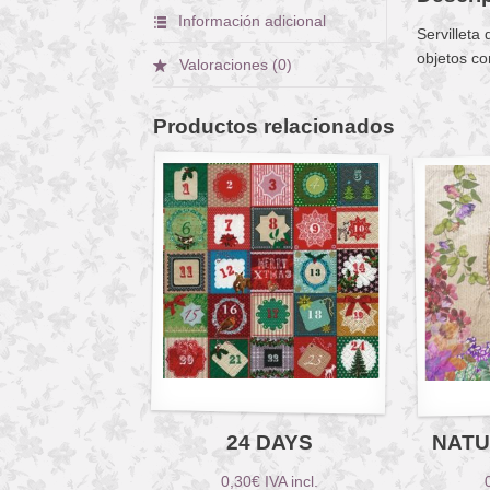
Información adicional
Servilleta
objetos co
Valoraciones (0)
Productos relacionados
24 DAYS
NATU
0,30
€
IVA incl.