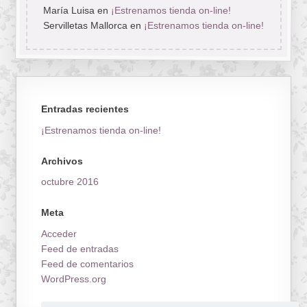
María Luisa
en
¡Estrenamos tienda on-line!
Servilletas Mallorca
en
¡Estrenamos tienda on-line!
Entradas recientes
¡Estrenamos tienda on-line!
Archivos
octubre 2016
Meta
Acceder
Feed de entradas
Feed de comentarios
WordPress.org