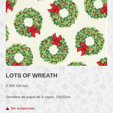
LOTS OF WREATH
0,30
€
IVA incl.
Servilleta de papel de 3 capas. 33x33cm
Sin existencias