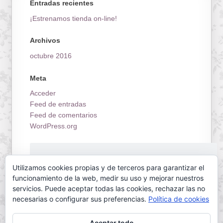
Entradas recientes
¡Estrenamos tienda on-line!
Archivos
octubre 2016
Meta
Acceder
Feed de entradas
Feed de comentarios
WordPress.org
¡Estrenamos tienda on-line!
Utilizamos cookies propias y de terceros para garantizar el
funcionamiento de la web, medir su uso y mejorar nuestros
servicios. Puede aceptar todas las cookies, rechazar las no
necesarias o configurar sus preferencias.
Política de cookies
Aceptar todo