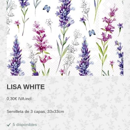
LISA WHITE
0,30
€
IVA incl.
Servilleta de 3 capas, 33x33cm
5 disponibles