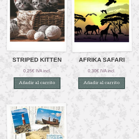
STRIPED KITTEN
AFRIKA SAFARI
0,25
€
IVA incl.
0,30
€
IVA incl.
Añadir al carrito
Añadir al carrito