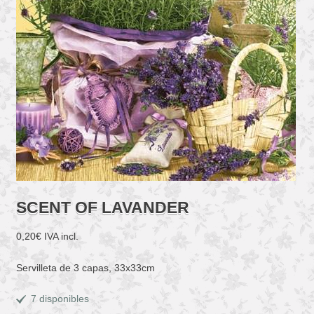
SCENT OF LAVANDER
0,20
€
IVA incl.
Servilleta de 3 capas, 33x33cm
7 disponibles