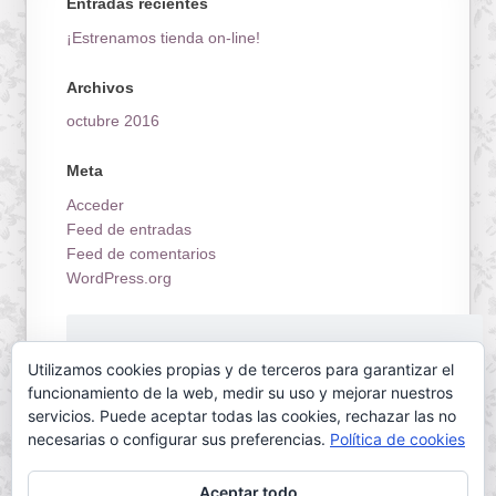
Entradas recientes
¡Estrenamos tienda on-line!
Archivos
octubre 2016
Meta
Acceder
Feed de entradas
Feed de comentarios
WordPress.org
¡Estrenamos tienda on-line!
Utilizamos cookies propias y de terceros para garantizar el
funcionamiento de la web, medir su uso y mejorar nuestros
servicios. Puede aceptar todas las cookies, rechazar las no
necesarias o configurar sus preferencias.
Política de cookies
Aceptar todo