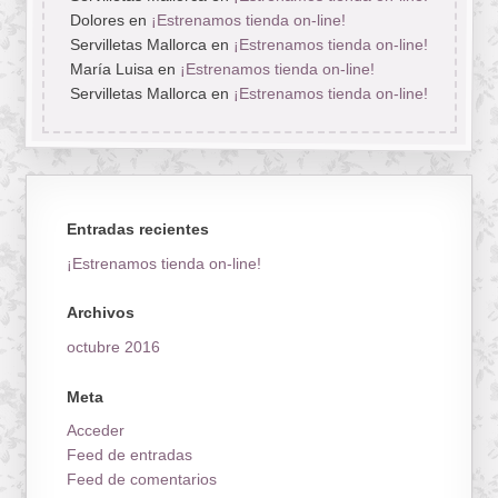
Dolores
en
¡Estrenamos tienda on-line!
Servilletas Mallorca
en
¡Estrenamos tienda on-line!
María Luisa
en
¡Estrenamos tienda on-line!
Servilletas Mallorca
en
¡Estrenamos tienda on-line!
Entradas recientes
¡Estrenamos tienda on-line!
Archivos
octubre 2016
Meta
Acceder
Feed de entradas
Feed de comentarios