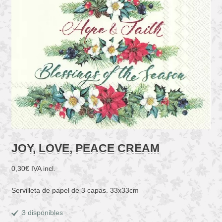
JOY, LOVE, PEACE CREAM
0,30
€
IVA incl.
Servilleta de papel de 3 capas. 33x33cm
3 disponibles