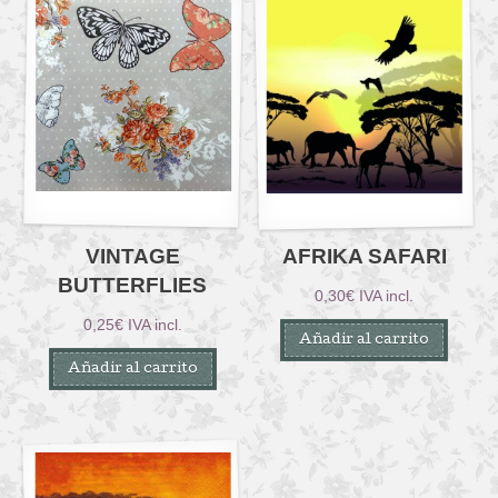
VINTAGE
AFRIKA SAFARI
BUTTERFLIES
0,30
€
IVA incl.
0,25
€
IVA incl.
Añadir al carrito
Añadir al carrito