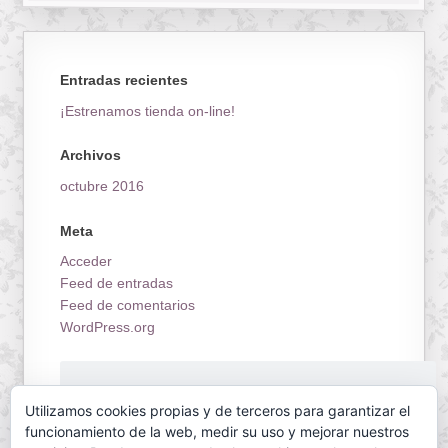
Entradas recientes
¡Estrenamos tienda on-line!
Archivos
octubre 2016
Meta
Acceder
Feed de entradas
Feed de comentarios
WordPress.org
¡Estrenamos tienda on-line!
Utilizamos cookies propias y de terceros para garantizar el
funcionamiento de la web, medir su uso y mejorar nuestros