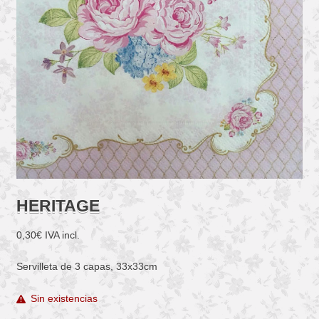
HERITAGE
0,30
€
IVA incl.
Servilleta de 3 capas, 33x33cm
Sin existencias