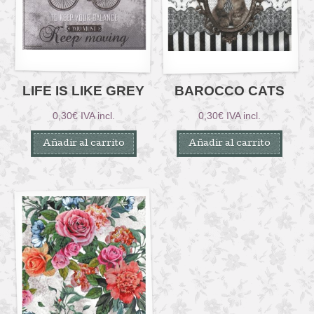
LIFE IS LIKE GREY
BAROCCO CATS
0,30
€
IVA incl.
0,30
€
IVA incl.
Añadir al carrito
Añadir al carrito