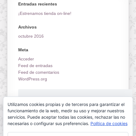
Entradas recientes
¡Estrenamos tienda on-line!
Archivos
octubre 2016
Meta
Acceder
Feed de entradas
Feed de comentarios
WordPress.org
¡Estrenamos tienda on-line!
Utilizamos cookies propias y de terceros para garantizar el
funcionamiento de la web, medir su uso y mejorar nuestros
servicios. Puede aceptar todas las cookies, rechazar las no
necesarias o configurar sus preferencias.
Política de cookies