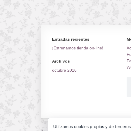
Entradas recientes
M
¡Estrenamos tienda on-line!
A
Fe
Fe
Archivos
Wo
octubre 2016
Utilizamos cookies propias y de terceros