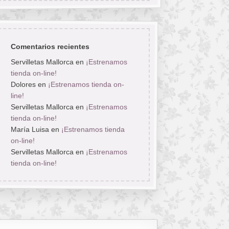
Comentarios recientes
Servilletas Mallorca
en
¡Estrenamos
tienda on-line!
Dolores
en
¡Estrenamos tienda on-
line!
Servilletas Mallorca
en
¡Estrenamos
tienda on-line!
María Luisa
en
¡Estrenamos tienda
on-line!
Servilletas Mallorca
en
¡Estrenamos
tienda on-line!