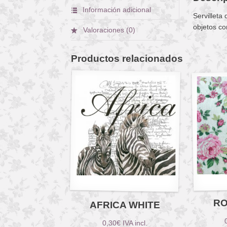
Información adicional
Servilleta
objetos co
Valoraciones (0)
Productos relacionados
RO
AFRICA WHITE
0,30
€
IVA incl.