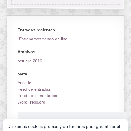
Entradas recientes
¡Estrenamos tienda on-line!
Archivos
octubre 2016
Meta
Acceder
Feed de entradas
Feed de comentarios
WordPress.org
¡Estrenamos tienda on-line!
Utilizamos cookies propias y de terceros para garantizar el