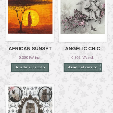
AFRICAN SUNSET
ANGELIC CHIC
0,30
€
IVA incl.
0,30
€
IVA incl.
Añadir al carrito
Añadir al carrito