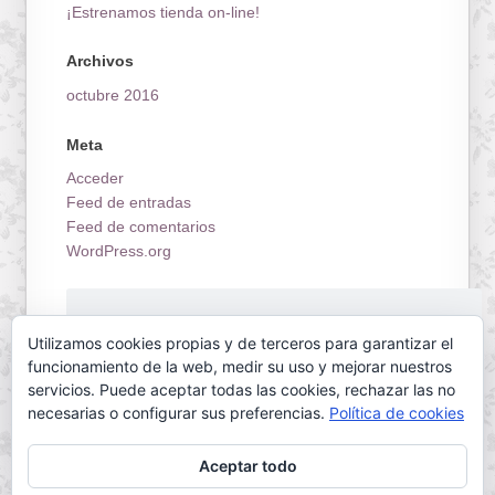
¡Estrenamos tienda on-line!
Archivos
octubre 2016
Meta
Acceder
Feed de entradas
Feed de comentarios
WordPress.org
¡Estrenamos tienda on-line!
Utilizamos cookies propias y de terceros para garantizar el
funcionamiento de la web, medir su uso y mejorar nuestros
servicios. Puede aceptar todas las cookies, rechazar las no
necesarias o configurar sus preferencias.
Política de cookies
Aceptar todo