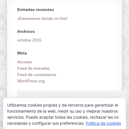
Entradas recientes
¡Estrenamos tienda on-line!
Archivos
octubre 2016
Meta
Acceder
Feed de entradas
Feed de comentarios
WordPress.org
¡Estrenamos tienda on-line!
Utilizamos cookies propias y de terceros para garantizar el
funcionamiento de la web, medir su uso y mejorar nuestros
servicios. Puede aceptar todas las cookies, rechazar las no
necesarias o configurar sus preferencias.
Política de cookies