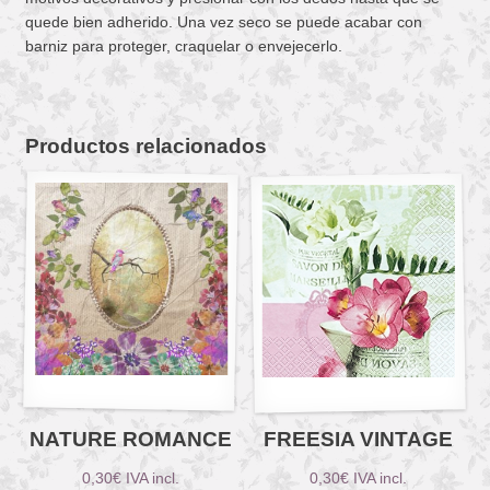
quede bien adherido. Una vez seco se puede acabar con
barniz para proteger, craquelar o envejecerlo.
Productos relacionados
NATURE ROMANCE
FREESIA VINTAGE
0,30
€
IVA incl.
0,30
€
IVA incl.