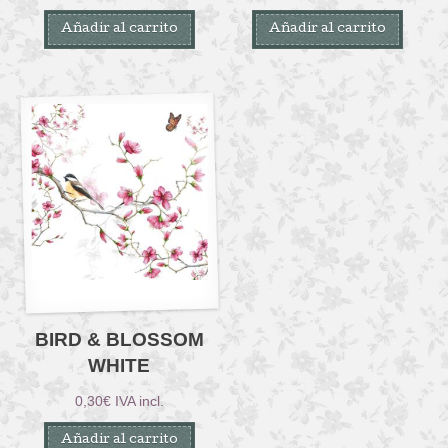
Añadir al carrito
Añadir al carrito
BIRD & BLOSSOM
WHITE
0,30
€
IVA incl.
Añadir al carrito