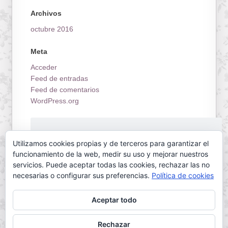
Archivos
octubre 2016
Meta
Acceder
Feed de entradas
Feed de comentarios
WordPress.org
¡Estrenamos tienda on-line!
Utilizamos cookies propias y de terceros para garantizar el
funcionamiento de la web, medir su uso y mejorar nuestros
servicios. Puede aceptar todas las cookies, rechazar las no
necesarias o configurar sus preferencias.
Política de cookies
Aceptar todo
Servilletas Mallorca © 2026. All Rights Reserved.
Rechazar