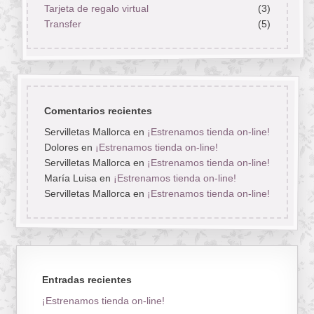
Tarjeta de regalo virtual
(3)
Transfer
(5)
Comentarios recientes
Servilletas Mallorca
en
¡Estrenamos tienda on-line!
Dolores
en
¡Estrenamos tienda on-line!
Servilletas Mallorca
en
¡Estrenamos tienda on-line!
María Luisa
en
¡Estrenamos tienda on-line!
Servilletas Mallorca
en
¡Estrenamos tienda on-line!
Entradas recientes
¡Estrenamos tienda on-line!