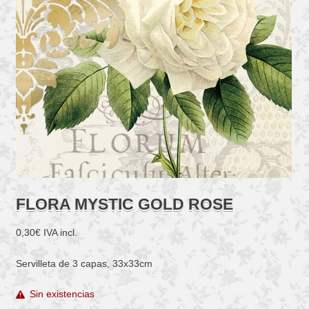
FLORA MYSTIC GOLD ROSE
0,30
€
IVA incl.
Servilleta de 3 capas, 33x33cm
Sin existencias