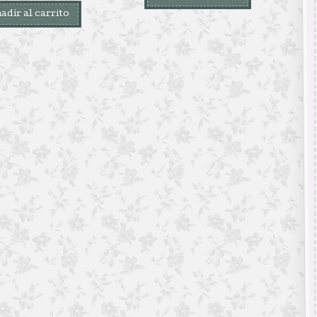
adir al carrito