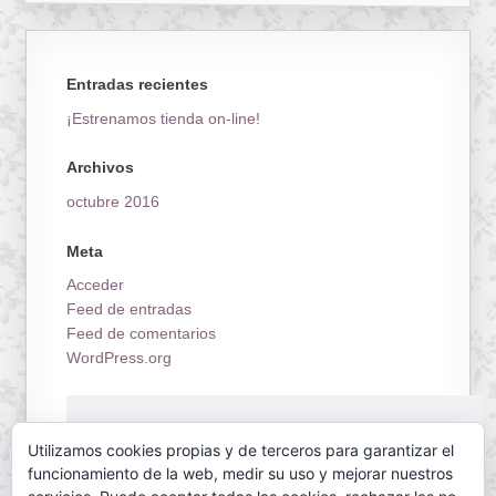
Entradas recientes
¡Estrenamos tienda on-line!
Archivos
octubre 2016
Meta
Acceder
Feed de entradas
Feed de comentarios
WordPress.org
¡Estrenamos tienda on-line!
Utilizamos cookies propias y de terceros para garantizar el
funcionamiento de la web, medir su uso y mejorar nuestros