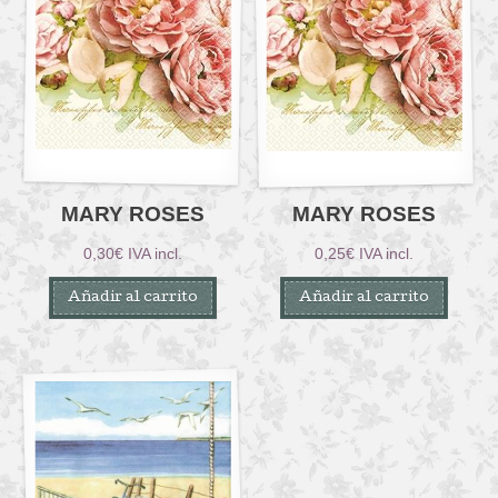
MARY ROSES
MARY ROSES
0,30
€
IVA incl.
0,25
€
IVA incl.
Añadir al carrito
Añadir al carrito