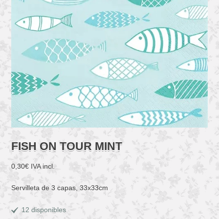
FISH ON TOUR MINT
0,30
€
IVA incl.
Servilleta de 3 capas, 33x33cm
12 disponibles