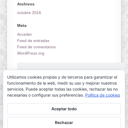
Archivos
octubre 2016
Meta
Acceder
Feed de entradas
Feed de comentarios
WordPress.org
¡Estrenamos tienda on-line!
Utilizamos cookies propias y de terceros para garantizar el
funcionamiento de la web, medir su uso y mejorar nuestros
servicios. Puede aceptar todas las cookies, rechazar las no
necesarias o configurar sus preferencias.
Política de cookies
Aceptar todo
Servilletas Mallorca © 2026. All Rights Reserved.
Rechazar