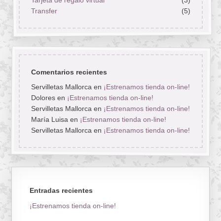
Transfer
(5)
Comentarios recientes
Servilletas Mallorca
en
¡Estrenamos tienda on-line!
Dolores
en
¡Estrenamos tienda on-line!
Servilletas Mallorca
en
¡Estrenamos tienda on-line!
María Luisa
en
¡Estrenamos tienda on-line!
Servilletas Mallorca
en
¡Estrenamos tienda on-line!
Entradas recientes
¡Estrenamos tienda on-line!