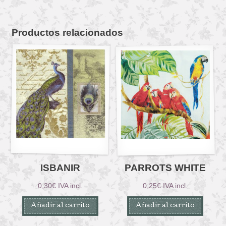
Productos relacionados
ISBANIR
PARROTS WHITE
0,30
€
IVA incl.
0,25
€
IVA incl.
Añadir al carrito
Añadir al carrito