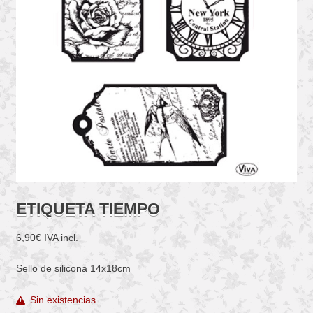
ETIQUETA TIEMPO
6,90
€
IVA incl.
Sello de silicona 14x18cm
Sin existencias