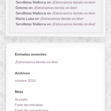
Servilletas Mallorca
en
¡Estrenamos tienda on-line!
Dolores
en
¡Estrenamos tienda on-line!
Servilletas Mallorca
en
¡Estrenamos tienda on-line!
María Luisa
en
¡Estrenamos tienda on-line!
Servilletas Mallorca
en
¡Estrenamos tienda on-line!
Entradas recientes
¡Estrenamos tienda on-line!
Archivos
octubre 2016
Meta
Acceder
Feed de entradas
Feed de comentarios