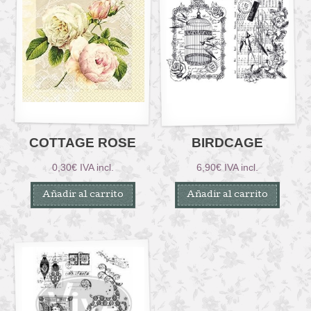
COTTAGE ROSE
BIRDCAGE
0,30
€
IVA incl.
6,90
€
IVA incl.
Añadir al carrito
Añadir al carrito