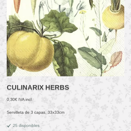
CULINARIX HERBS
0,30
€
IVA incl.
Servilleta de 3 capas, 33x33cm
25 disponibles