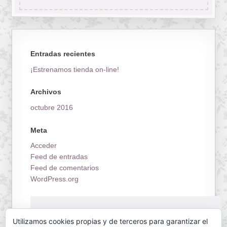
Entradas recientes
¡Estrenamos tienda on-line!
Archivos
octubre 2016
Meta
Acceder
Feed de entradas
Feed de comentarios
WordPress.org
¡Estrenamos tienda on-line!
Utilizamos cookies propias y de terceros para garantizar el