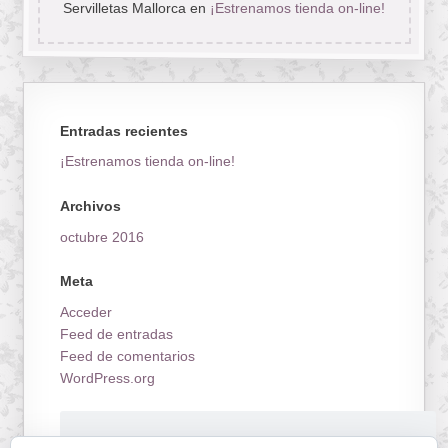
Servilletas Mallorca
en
¡Estrenamos tienda on-line!
Entradas recientes
¡Estrenamos tienda on-line!
Archivos
octubre 2016
Meta
Acceder
Feed de entradas
Feed de comentarios
WordPress.org
¡Estrenamos tienda on-line!