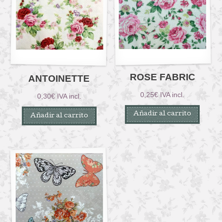
ROSE FABRIC
ANTOINETTE
0,25
€
IVA incl.
0,30
€
IVA incl.
Añadir al carrito
Añadir al carrito