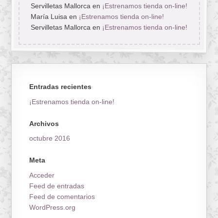
Servilletas Mallorca
en
¡Estrenamos tienda on-line!
María Luisa
en
¡Estrenamos tienda on-line!
Servilletas Mallorca
en
¡Estrenamos tienda on-line!
Entradas recientes
¡Estrenamos tienda on-line!
Archivos
octubre 2016
Meta
Acceder
Feed de entradas
Feed de comentarios
WordPress.org