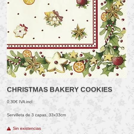
CHRISTMAS BAKERY COOKIES
0,30
€
IVA incl.
Servilleta de 3 capas, 33x33cm
Sin existencias