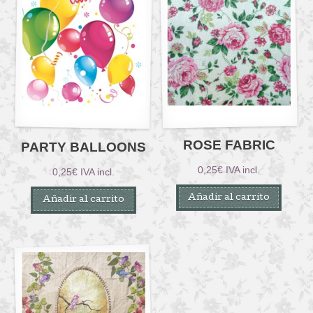
ROSE FABRIC
PARTY BALLOONS
0,25
€
IVA incl.
0,25
€
IVA incl.
Añadir al carrito
Añadir al carrito