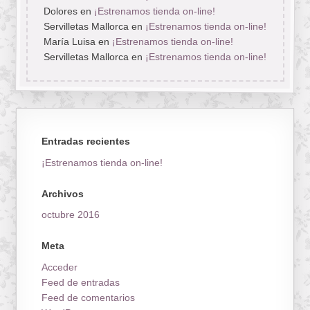
Dolores
en
¡Estrenamos tienda on-line!
Servilletas Mallorca
en
¡Estrenamos tienda on-line!
María Luisa
en
¡Estrenamos tienda on-line!
Servilletas Mallorca
en
¡Estrenamos tienda on-line!
Entradas recientes
¡Estrenamos tienda on-line!
Archivos
octubre 2016
Meta
Acceder
Feed de entradas
Feed de comentarios