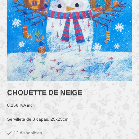
CHOUETTE DE NEIGE
0,25
€
IVA incl.
Servilleta de 3 capas, 25x25cm
12 disponibles