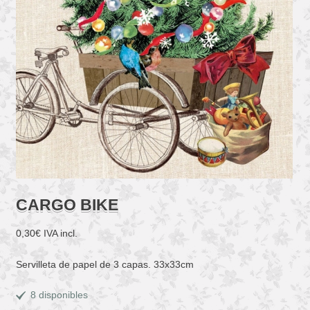
CARGO BIKE
0,30
€
IVA incl.
Servilleta de papel de 3 capas. 33x33cm
8 disponibles