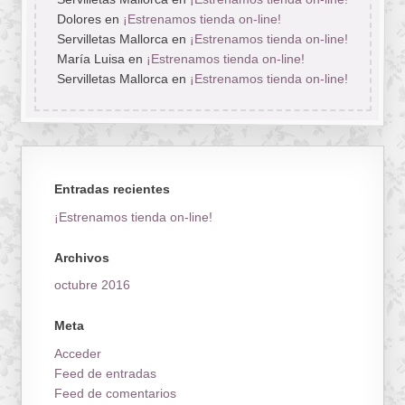
Dolores
en
¡Estrenamos tienda on-line!
Servilletas Mallorca
en
¡Estrenamos tienda on-line!
María Luisa
en
¡Estrenamos tienda on-line!
Servilletas Mallorca
en
¡Estrenamos tienda on-line!
Entradas recientes
¡Estrenamos tienda on-line!
Archivos
octubre 2016
Meta
Acceder
Feed de entradas
Feed de comentarios